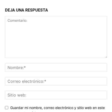
DEJA UNA RESPUESTA
Guardar mi nombre, correo electrónico y sitio web en este