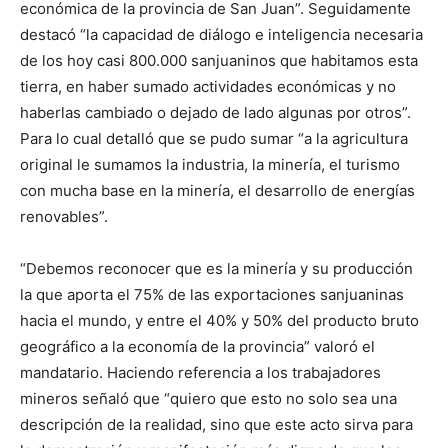
económica de la provincia de San Juan”. Seguidamente
destacó “la capacidad de diálogo e inteligencia necesaria
de los hoy casi 800.000 sanjuaninos que habitamos esta
tierra, en haber sumado actividades económicas y no
haberlas cambiado o dejado de lado algunas por otros”.
Para lo cual detalló que se pudo sumar “a la agricultura
original le sumamos la industria, la minería, el turismo
con mucha base en la minería, el desarrollo de energías
renovables”.
“Debemos reconocer que es la minería y su producción
la que aporta el 75% de las exportaciones sanjuaninas
hacia el mundo, y entre el 40% y 50% del producto bruto
geográfico a la economía de la provincia” valoró el
mandatario. Haciendo referencia a los trabajadores
mineros señaló que “quiero que esto no solo sea una
descripción de la realidad, sino que este acto sirva para