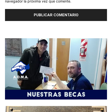
navegador la próxima vez que comente.