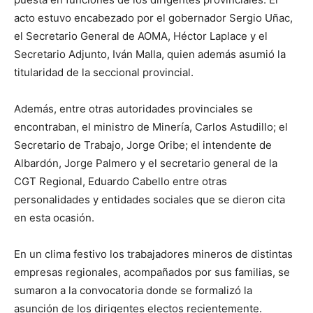
acto estuvo encabezado por el gobernador Sergio Uñac,
el Secretario General de AOMA, Héctor Laplace y el
Secretario Adjunto, Iván Malla, quien además asumió la
titularidad de la seccional provincial.
Además, entre otras autoridades provinciales se
encontraban, el ministro de Minería, Carlos Astudillo; el
Secretario de Trabajo, Jorge Oribe; el intendente de
Albardón, Jorge Palmero y el secretario general de la
CGT Regional, Eduardo Cabello entre otras
personalidades y entidades sociales que se dieron cita
en esta ocasión.
En un clima festivo los trabajadores mineros de distintas
empresas regionales, acompañados por sus familias, se
sumaron a la convocatoria donde se formalizó la
asunción de los dirigentes electos recientemente.