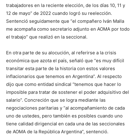
trabajadores en la reciente elección, de los días 10, 11 y
12 de mayo” de 2022 cuando logró su reelección.
Sentenció seguidamente que “el compañero Iván Malla
me acompaña como secretario adjunto en AOMA por todo
el trabajo” que realizó en la seccional.
En otra parte de su alocución, al referirse a la crisis
económica que azota el país, señaló que “es muy difícil
transitar esta parte de la historia con estos valores
inflacionarios que tenemos en Argentina”. Al respecto
dijo que como entidad sindical “tenemos que hacer lo
imposible para tratar de sostener el poder adquisitivo del
salario”. Concreción que se logra mediante las
negociaciones paritarias y “al acompañamiento de cada
uno de ustedes, pero también es posibles cuando uno
tiene calidad dirigencial en cada una de las seccionales
de AOMA de la República Argentina”, sentenció.