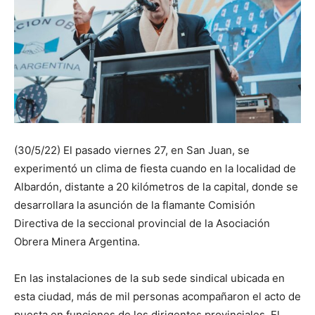
(30/5/22) El pasado viernes 27, en San Juan, se
experimentó un clima de fiesta cuando en la localidad de
Albardón, distante a 20 kilómetros de la capital, donde se
desarrollara la asunción de la flamante Comisión
Directiva de la seccional provincial de la Asociación
Obrera Minera Argentina.
En las instalaciones de la sub sede sindical ubicada en
esta ciudad, más de mil personas acompañaron el acto de
puesta en funciones de los dirigentes provinciales. El