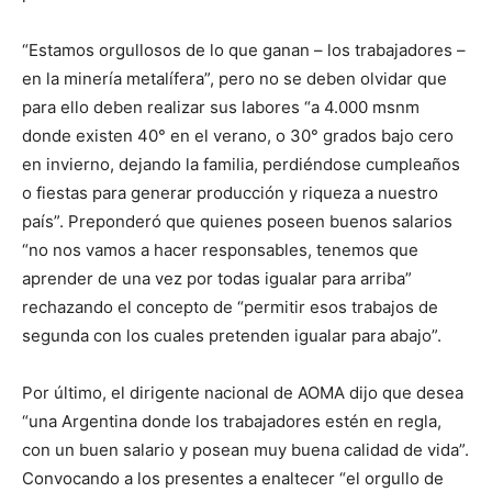
“Estamos orgullosos de lo que ganan – los trabajadores –
en la minería metalífera”, pero no se deben olvidar que
para ello deben realizar sus labores “a 4.000 msnm
donde existen 40° en el verano, o 30° grados bajo cero
en invierno, dejando la familia, perdiéndose cumpleaños
o fiestas para generar producción y riqueza a nuestro
país”. Preponderó que quienes poseen buenos salarios
“no nos vamos a hacer responsables, tenemos que
aprender de una vez por todas igualar para arriba”
rechazando el concepto de “permitir esos trabajos de
segunda con los cuales pretenden igualar para abajo”.
Por último, el dirigente nacional de AOMA dijo que desea
“una Argentina donde los trabajadores estén en regla,
con un buen salario y posean muy buena calidad de vida”.
Convocando a los presentes a enaltecer “el orgullo de