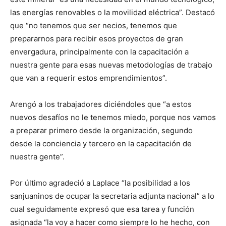
las energías renovables o la movilidad eléctrica”. Destacó
que “no tenemos que ser necios, tenemos que
prepararnos para recibir esos proyectos de gran
envergadura, principalmente con la capacitación a
nuestra gente para esas nuevas metodologías de trabajo
que van a requerir estos emprendimientos”.
Arengó a los trabajadores diciéndoles que “a estos
nuevos desafíos no le tenemos miedo, porque nos vamos
a preparar primero desde la organización, segundo
desde la conciencia y tercero en la capacitación de
nuestra gente”.
Por último agradeció a Laplace “la posibilidad a los
sanjuaninos de ocupar la secretaria adjunta nacional” a lo
cual seguidamente expresó que esa tarea y función
asignada “la voy a hacer como siempre lo he hecho, con