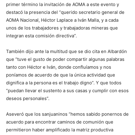
primer término la invitación de AOMA a este evento y
destacó la presencia del “querido secretario general de
AOMA Nacional, Héctor Laplace a Iván Malla, y a cada
unos de los trabajadores y trabajadoras mineras que
integran esta comisión directiva”.
También dijo ante la multitud que se dio cita en Albardón
que “tuve el gusto de poder compartir algunas palabras
tanto con Héctor e Iván, donde confluíamos y nos
poníamos de acuerdo de que la única actividad que
dignifica a la persona es el trabajo digno”. Y que todos
“puedan llevar el sustento a sus casas y cumplir con esos
deseos personales”.
Aseveró que los sanjuaninos “hemos sabido ponernos de
acuerdo para encontrar caminos de comunión que
permitieron haber amplificado la matriz productiva