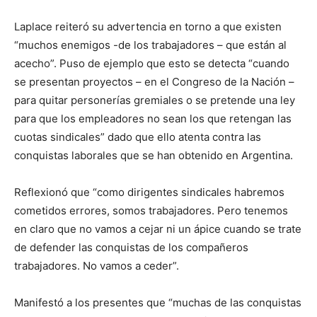
Laplace reiteró su advertencia en torno a que existen
“muchos enemigos -de los trabajadores – que están al
acecho”. Puso de ejemplo que esto se detecta “cuando
se presentan proyectos – en el Congreso de la Nación –
para quitar personerías gremiales o se pretende una ley
para que los empleadores no sean los que retengan las
cuotas sindicales” dado que ello atenta contra las
conquistas laborales que se han obtenido en Argentina.
Reflexionó que “como dirigentes sindicales habremos
cometidos errores, somos trabajadores. Pero tenemos
en claro que no vamos a cejar ni un ápice cuando se trate
de defender las conquistas de los compañeros
trabajadores. No vamos a ceder”.
Manifestó a los presentes que “muchas de las conquistas