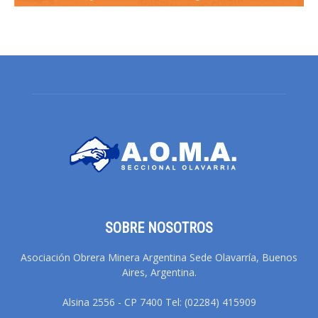
SOBRE NOSOTROS
Asociación Obrera Minera Argentina Sede Olavarría, Buenos
Aires, Argentina.
Alsina 2556 - CP 7400 Tel: (02284) 415909