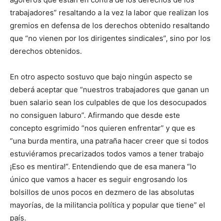
trabajadores” resaltando a la vez la labor que realizan los
gremios en defensa de los derechos obtenido resaltando
que “no vienen por los dirigentes sindicales”, sino por los
derechos obtenidos.
En otro aspecto sostuvo que bajo ningún aspecto se
deberá aceptar que “nuestros trabajadores que ganan un
buen salario sean los culpables de que los desocupados
no consiguen laburo”. Afirmando que desde este
concepto esgrimido “nos quieren enfrentar” y que es
“una burda mentira, una patraña hacer creer que si todos
estuviéramos precarizados todos vamos a tener trabajo
¡Eso es mentira!”. Entendiendo que de esa manera “lo
único que vamos a hacer es seguir engrosando los
bolsillos de unos pocos en dezmero de las absolutas
mayorías, de la militancia política y popular que tiene” el
país.