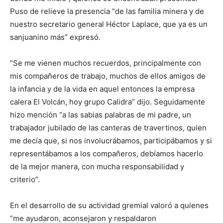
Puso de relieve la presencia “de las familia minera y de
nuestro secretario general Héctor Laplace, que ya es un
sanjuanino más” expresó.
“Se me vienen muchos recuerdos, principalmente con
mis compañeros de trabajo, muchos de ellos amigos de
la infancia y de la vida en aquel entonces la empresa
calera El Volcán, hoy grupo Calidra” dijo. Seguidamente
hizo mención “a las sabias palabras de mi padre, un
trabajador jubilado de las canteras de travertinos, quien
me decía que, si nos involucrábamos, participábamos y si
representábamos a los compañeros, debíamos hacerlo
de la mejor manera, con mucha responsabilidad y
criterio”.
En el desarrollo de su actividad gremial valoró a quienes
“me ayudaron, aconsejaron y respaldaron