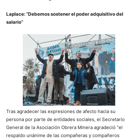
Laplace: “Debemos sostener el poder adquisitivo del
salario”
Tras agradecer las expresiones de afecto hacia su
persona por parte de entidades sociales, el Secretario
General de la Asociación Obrera Minera agradeció “el
respaldo unánime de las compañeras y compañeros