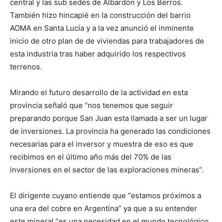
central y las sub sedes de Albardón y Los Berros.
También hizo hincapié en la construcción del barrio
AOMA en Santa Lucía y a la vez anunció el inminente
inicio de otro plan de de viviendas para trabajadores de
esta industria tras haber adquirido los respectivos
terrenos.
Mirando el futuro desarrollo de la actividad en esta
provincia señaló que “nos tenemos que seguir
preparando porque San Juan esta llamada a ser un lugar
de inversiones. La provincia ha generado las condiciones
necesarias para el inversor y muestra de eso es que
recibimos en el último año más del 70% de las
inversiones en el sector de las exploraciones mineras”.
El dirigente cuyano entiende que “estamos próximos a
una era del cobre en Argentina” ya que a su entender
este mineral “es una necesidad en el mundo tecnológico,