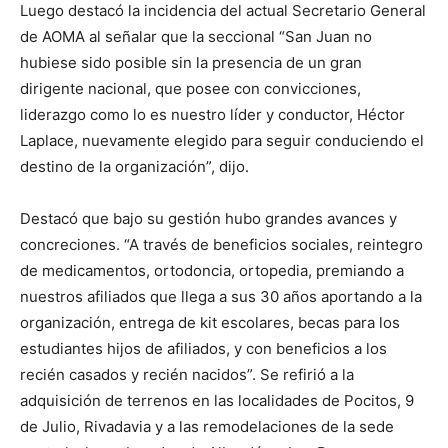
Luego destacó la incidencia del actual Secretario General
de AOMA al señalar que la seccional “San Juan no
hubiese sido posible sin la presencia de un gran
dirigente nacional, que posee con convicciones,
liderazgo como lo es nuestro líder y conductor, Héctor
Laplace, nuevamente elegido para seguir conduciendo el
destino de la organización”, dijo.
Destacó que bajo su gestión hubo grandes avances y
concreciones. “A través de beneficios sociales, reintegro
de medicamentos, ortodoncia, ortopedia, premiando a
nuestros afiliados que llega a sus 30 años aportando a la
organización, entrega de kit escolares, becas para los
estudiantes hijos de afiliados, y con beneficios a los
recién casados y recién nacidos”. Se refirió a la
adquisición de terrenos en las localidades de Pocitos, 9
de Julio, Rivadavia y a las remodelaciones de la sede