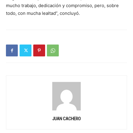
mucho trabajo, dedicación y compromiso, pero, sobre
todo, con mucha lealtad”, concluyó.
JUAN CACHERO