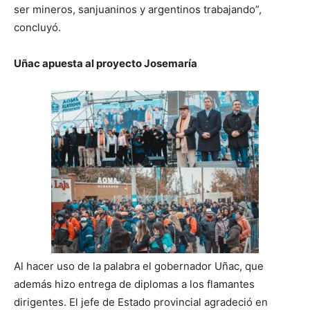
ser mineros, sanjuaninos y argentinos trabajando”,
concluyó.
Uñac apuesta al proyecto Josemaría
Al hacer uso de la palabra el gobernador Uñac, que
además hizo entrega de diplomas a los flamantes
dirigentes. El jefe de Estado provincial agradeció en