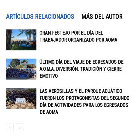
ARTÍCULOS RELACIONADOS
MÁS DEL AUTOR
GRAN FESTEJO POR EL DÍA DEL
TRABAJADOR ORGANIZADO POR AOMA
ÚLTIMO DÍA DEL VIAJE DE EGRESADOS DE
A.O.M.A: DIVERSIÓN, TRADICIÓN Y CIERRE
EMOTIVO
LAS AEROSILLAS Y EL PARQUE ACUÁTICO
FUERON LOS PROTAGONISTAS DEL SEGUNDO
DÍA DE ACTIVIDADES PARA LOS EGRESADOS
DE AOMA