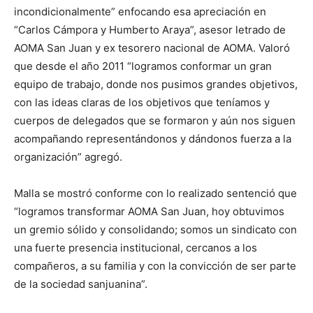
incondicionalmente” enfocando esa apreciación en
“Carlos Cámpora y Humberto Araya”, asesor letrado de
AOMA San Juan y ex tesorero nacional de AOMA. Valoró
que desde el año 2011 “logramos conformar un gran
equipo de trabajo, donde nos pusimos grandes objetivos,
con las ideas claras de los objetivos que teníamos y
cuerpos de delegados que se formaron y aún nos siguen
acompañando representándonos y dándonos fuerza a la
organización” agregó.
Malla se mostró conforme con lo realizado sentenció que
“logramos transformar AOMA San Juan, hoy obtuvimos
un gremio sólido y consolidando; somos un sindicato con
una fuerte presencia institucional, cercanos a los
compañeros, a su familia y con la convicción de ser parte
de la sociedad sanjuanina”.