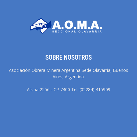
SOBRE NOSOTROS
Asociación Obrera Minera Argentina Sede Olavarría, Buenos
Aires, Argentina.
Alsina 2556 - CP 7400 Tel: (02284) 415909