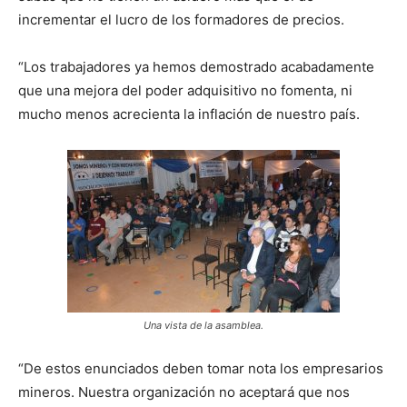
incrementar el lucro de los formadores de precios.
“Los trabajadores ya hemos demostrado acabadamente
que una mejora del poder adquisitivo no fomenta, ni
mucho menos acrecienta la inflación de nuestro país.
Una vista de la asamblea.
“De estos enunciados deben tomar nota los empresarios
mineros. Nuestra organización no aceptará que nos