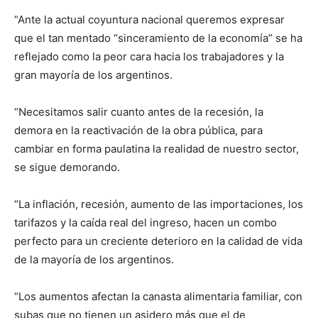
“Ante la actual coyuntura nacional queremos expresar
que el tan mentado “sinceramiento de la economía” se ha
reflejado como la peor cara hacia los trabajadores y la
gran mayoría de los argentinos.
“Necesitamos salir cuanto antes de la recesión, la
demora en la reactivación de la obra pública, para
cambiar en forma paulatina la realidad de nuestro sector,
se sigue demorando.
“La inflación, recesión, aumento de las importaciones, los
tarifazos y la caída real del ingreso, hacen un combo
perfecto para un creciente deterioro en la calidad de vida
de la mayoría de los argentinos.
“Los aumentos afectan la canasta alimentaria familiar, con
subas que no tienen un asidero más que el de