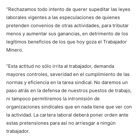
“Rechazamos todo intento de querer supeditar las leyes
laborales vigentes a las especulaciones de quienes
pretenden convenios de otras actividades, para tributar
menos y aumentar sus ganancias, en detrimento de los
legítimos beneficios de los que hoy goza el Trabajador
Minero.
“Esta actitud no sólo irrita al trabajador, demanda
mayores controles, severidad en el cumplimiento de las
normas y eficiencia en la tarea sindical. No daremos un
paso atrás en la defensa de nuestros puestos de trabajo,
ni tampoco permitiremos la intromisión de
organizaciones sindicales que en nada tiene que ver con
la actividad. La cartera laboral deberá poner orden ante
estas pretensiones para así no arriesgar a ningún
trabajador.