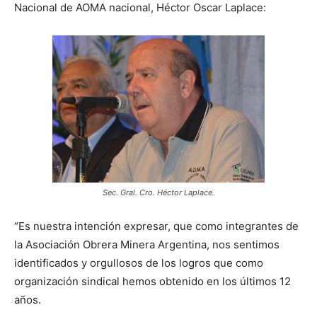
Nacional de AOMA nacional, Héctor Oscar Laplace:
Sec. Gral. Cro. Héctor Laplace.
“Es nuestra intención expresar, que como integrantes de
la Asociación Obrera Minera Argentina, nos sentimos
identificados y orgullosos de los logros que como
organización sindical hemos obtenido en los últimos 12
años.