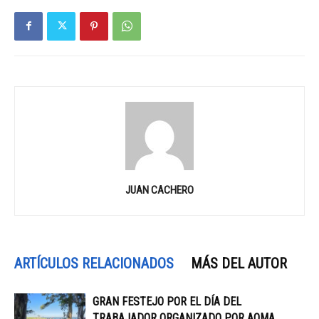
JUAN CACHERO
ARTÍCULOS RELACIONADOS
MÁS DEL AUTOR
GRAN FESTEJO POR EL DÍA DEL
TRABAJADOR ORGANIZADO POR AOMA