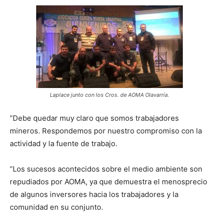
Laplace junto con los Cros. de AOMA Olavarría.
“Debe quedar muy claro que somos trabajadores
mineros. Respondemos por nuestro compromiso con la
actividad y la fuente de trabajo.
“Los sucesos acontecidos sobre el medio ambiente son
repudiados por AOMA, ya que demuestra el menosprecio
de algunos inversores hacia los trabajadores y la
comunidad en su conjunto.