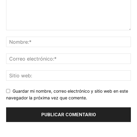
Guardar mi nombre, correo electrónico y sitio web en este
navegador la próxima vez que comente.