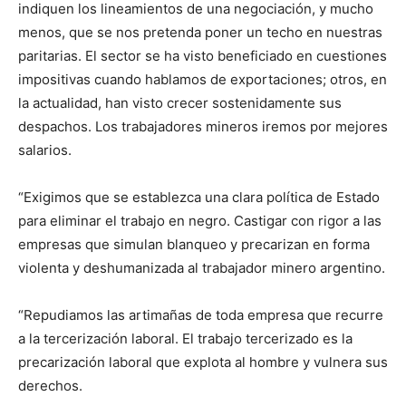
indiquen los lineamientos de una negociación, y mucho
menos, que se nos pretenda poner un techo en nuestras
paritarias. El sector se ha visto beneficiado en cuestiones
impositivas cuando hablamos de exportaciones; otros, en
la actualidad, han visto crecer sostenidamente sus
despachos. Los trabajadores mineros iremos por mejores
salarios.
“Exigimos que se establezca una clara política de Estado
para eliminar el trabajo en negro. Castigar con rigor a las
empresas que simulan blanqueo y precarizan en forma
violenta y deshumanizada al trabajador minero argentino.
“Repudiamos las artimañas de toda empresa que recurre
a la tercerización laboral. El trabajo tercerizado es la
precarización laboral que explota al hombre y vulnera sus
derechos.