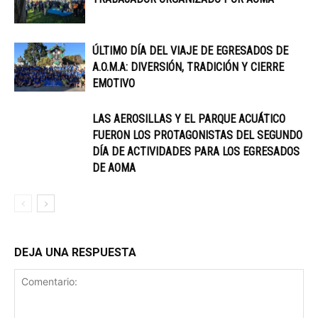
ÚLTIMO DÍA DEL VIAJE DE EGRESADOS DE
A.O.M.A: DIVERSIÓN, TRADICIÓN Y CIERRE
EMOTIVO
LAS AEROSILLAS Y EL PARQUE ACUÁTICO
FUERON LOS PROTAGONISTAS DEL SEGUNDO
DÍA DE ACTIVIDADES PARA LOS EGRESADOS
DE AOMA
DEJA UNA RESPUESTA