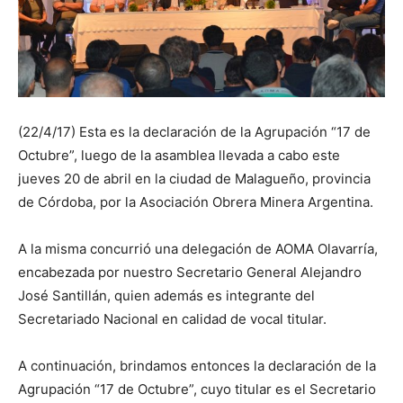
(22/4/17) Esta es la declaración de la Agrupación “17 de
Octubre”, luego de la asamblea llevada a cabo este
jueves 20 de abril en la ciudad de Malagueño, provincia
de Córdoba, por la Asociación Obrera Minera Argentina.
A la misma concurrió una delegación de AOMA Olavarría,
encabezada por nuestro Secretario General Alejandro
José Santillán, quien además es integrante del
Secretariado Nacional en calidad de vocal titular.
A continuación, brindamos entonces la declaración de la
Agrupación “17 de Octubre”, cuyo titular es el Secretario