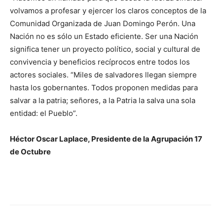
volvamos a profesar y ejercer los claros conceptos de la
Comunidad Organizada de Juan Domingo Perón. Una
Nación no es sólo un Estado eficiente. Ser una Nación
significa tener un proyecto político, social y cultural de
convivencia y beneficios recíprocos entre todos los
actores sociales. “Miles de salvadores llegan siempre
hasta los gobernantes. Todos proponen medidas para
salvar a la patria; señores, a la Patria la salva una sola
entidad: el Pueblo”.
Héctor Oscar Laplace, Presidente de la Agrupación 17
de Octubre