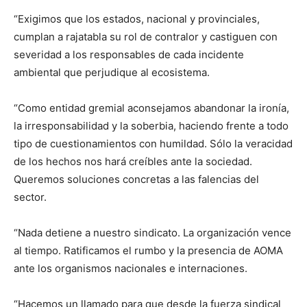
“Exigimos que los estados, nacional y provinciales,
cumplan a rajatabla su rol de contralor y castiguen con
severidad a los responsables de cada incidente
ambiental que perjudique al ecosistema.
“Como entidad gremial aconsejamos abandonar la ironía,
la irresponsabilidad y la soberbia, haciendo frente a todo
tipo de cuestionamientos con humildad. Sólo la veracidad
de los hechos nos hará creíbles ante la sociedad.
Queremos soluciones concretas a las falencias del
sector.
“Nada detiene a nuestro sindicato. La organización vence
al tiempo. Ratificamos el rumbo y la presencia de AOMA
ante los organismos nacionales e internaciones.
“Hacemos un llamado para que desde la fuerza sindical