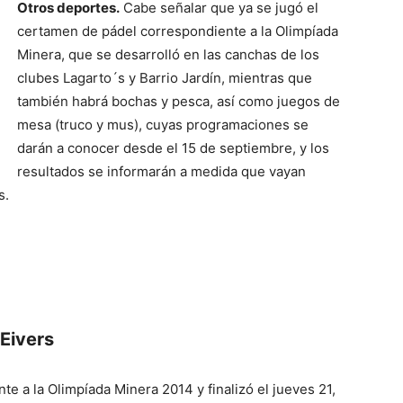
Otros deportes.
Cabe señalar que ya se jugó el
certamen de pádel correspondiente a la Olimpíada
Minera, que se desarrolló en las canchas de los
clubes Lagarto´s y Barrio Jardín, mientras que
también habrá bochas y pesca, así como juegos de
mesa (truco y mus), cuyas programaciones se
darán a conocer desde el 15 de septiembre, y los
resultados se informarán a medida que vayan
s.
 Eivers
e a la Olimpíada Minera 2014 y finalizó el jueves 21,