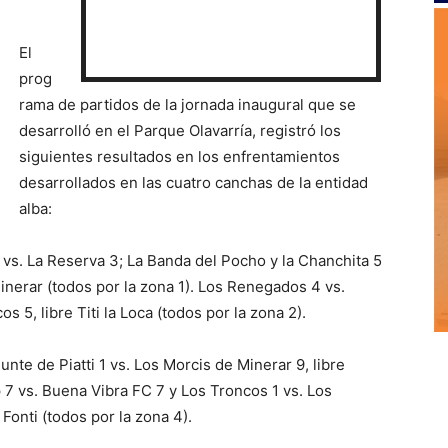
El
prog
rama de partidos de la jornada inaugural que se
desarrolló en el Parque Olavarría, registró los
siguientes resultados en los enfrentamientos
desarrollados en las cuatro canchas de la entidad
alba:
vs. La Reserva 3; La Banda del Pocho y la Chanchita 5
inerar (todos por la zona 1). Los Renegados 4 vs.
os 5, libre Titi la Loca (todos por la zona 2).
unte de Piatti 1 vs. Los Morcis de Minerar 9, libre
 7 vs. Buena Vibra FC 7 y Los Troncos 1 vs. Los
Fonti (todos por la zona 4).