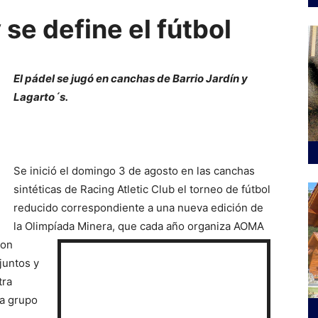
 se define el fútbol
El pádel se jugó en canchas de Barrio Jardín y
Lagarto´s.
Se inició el domingo 3 de agosto en las canchas
sintéticas de Racing Atletic Club el torneo de fútbol
reducido correspondiente a una nueva edición de
la Olimpíada Minera, que cada año organiza AOMA
ron
juntos y
tra
da grupo