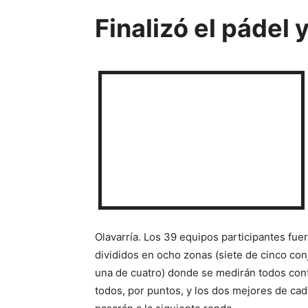
Finalizó el pádel y
Olavarría.
Los 39 equipos participantes fue
divididos en ocho zonas (siete de cinco con
una de cuatro) donde se medirán todos con
todos, por puntos, y los dos mejores de ca