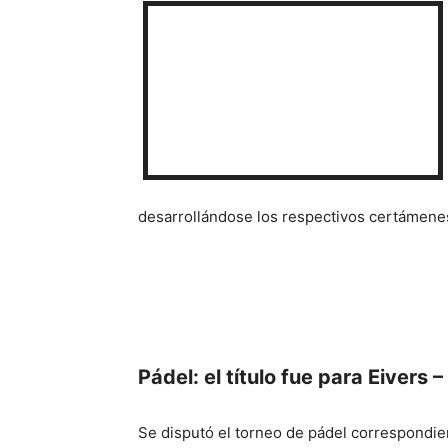
desarrollándose los respectivos certámene
Pádel: el título fue para Eivers –
Se disputó el torneo de pádel correspondient