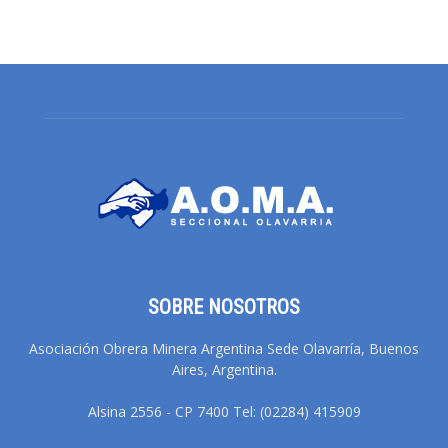
SOBRE NOSOTROS
Asociación Obrera Minera Argentina Sede Olavarría, Buenos
Aires, Argentina.
Alsina 2556 - CP 7400 Tel: (02284) 415909