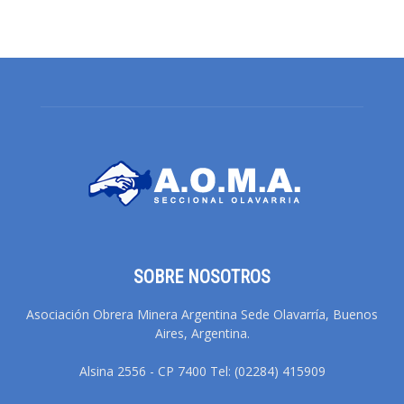
SOBRE NOSOTROS
Asociación Obrera Minera Argentina Sede Olavarría, Buenos
Aires, Argentina.
Alsina 2556 - CP 7400 Tel: (02284) 415909