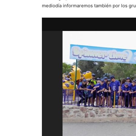
mediodía informaremos también por los grupo